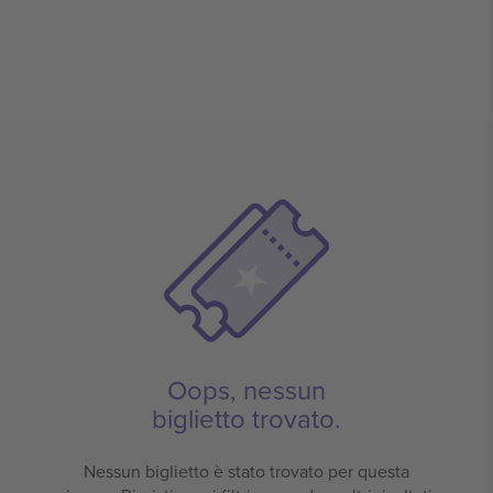
Oops, nessun
biglietto trovato.
Nessun biglietto è stato trovato per questa