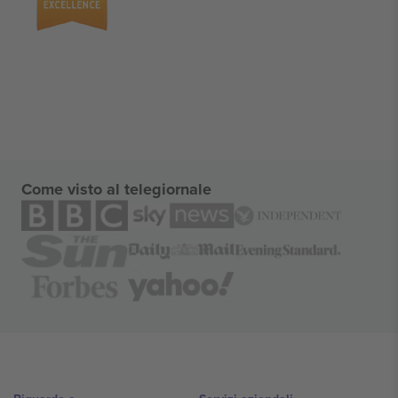
Come visto al telegiornale