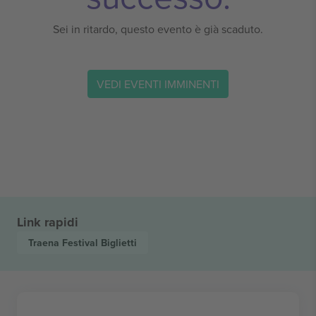
Sei in ritardo, questo evento è già scaduto.
VEDI EVENTI IMMINENTI
Link rapidi
Traena Festival
Biglietti