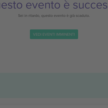
esto evento è succes
Sei in ritardo, questo evento è già scaduto.
VEDI EVENTI IMMINENTI