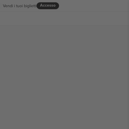
Accesso
Vendi i tuoi biglietti