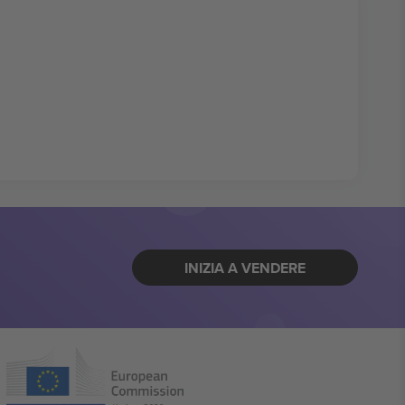
INIZIA A VENDERE