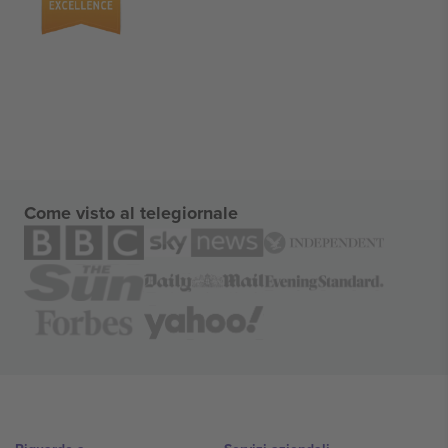
Come visto al telegiornale