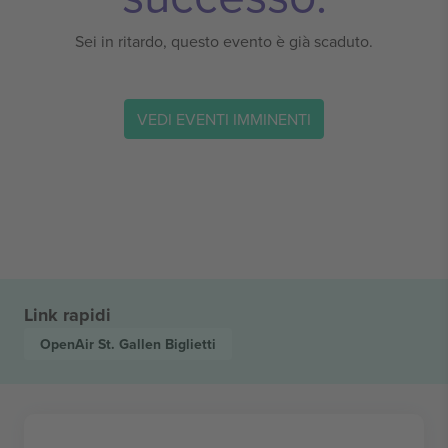
Sei in ritardo, questo evento è già scaduto.
VEDI EVENTI IMMINENTI
Link rapidi
OpenAir St. Gallen
Biglietti