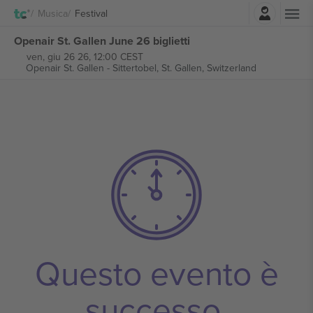
Accesso
Musica
Festival
Openair St. Gallen June 26 biglietti
ven, giu 26 26, 12:00 CEST
Openair St. Gallen - Sittertobel,
St. Gallen, Switzerland
Questo evento è
successo.