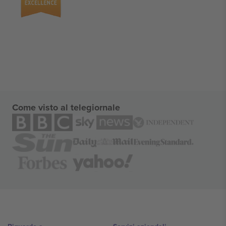
Come visto al telegiornale