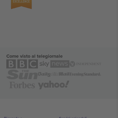
Come visto al telegiornale