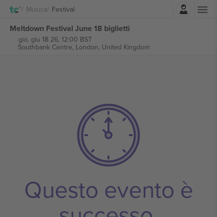
Accesso
Musica
Festival
Meltdown Festival June 18 biglietti
gio, giu 18 26, 12:00 BST
Southbank Centre,
London, United Kingdom
Questo evento è
successo.