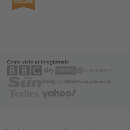
Come visto al telegiornale