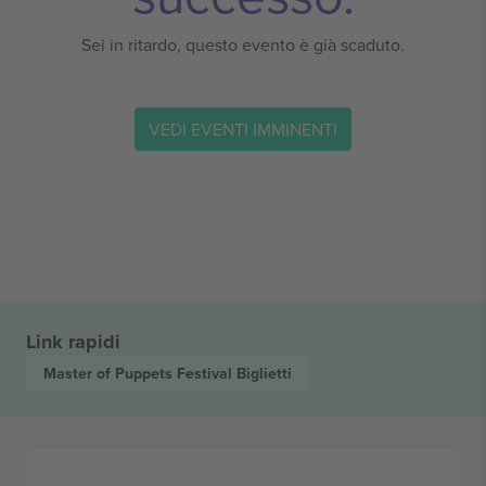
Sei in ritardo, questo evento è già scaduto.
VEDI EVENTI IMMINENTI
Link rapidi
Master of Puppets Festival
Biglietti