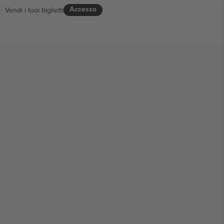
Accesso
Vendi i tuoi biglietti