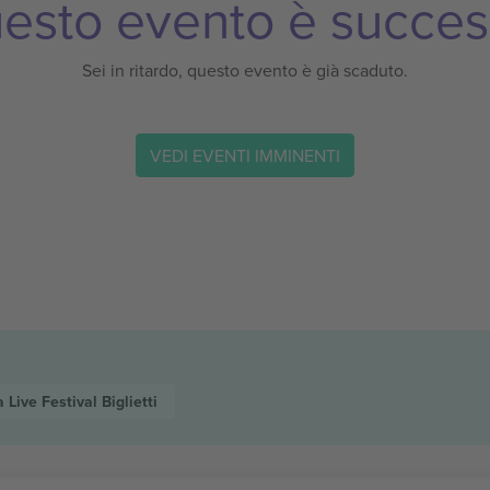
esto evento è succes
Sei in ritardo, questo evento è già scaduto.
VEDI EVENTI IMMINENTI
a Live Festival
Biglietti