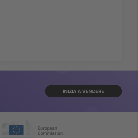
INIZIA A VENDERE