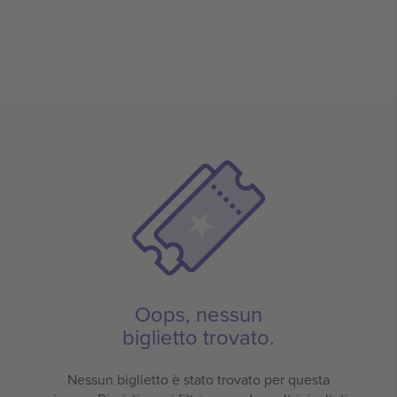
Oops, nessun
biglietto trovato.
Nessun biglietto è stato trovato per questa