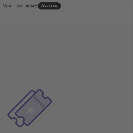
Accesso
Vendi i tuoi biglietti