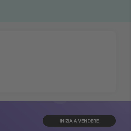
INIZIA A VENDERE