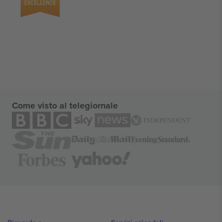
Come visto al telegiornale