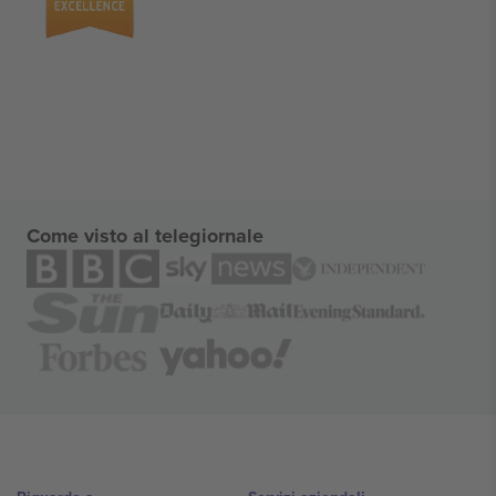
Come visto al telegiornale