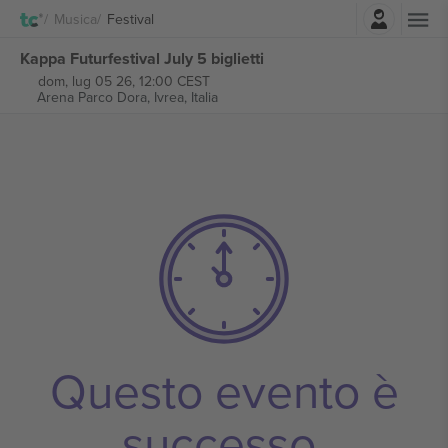
Accesso
Musica
Festival
Kappa Futurfestival July 5 biglietti
dom, lug 05 26, 12:00 CEST
Arena Parco Dora,
Ivrea, Italia
Questo evento è
successo.