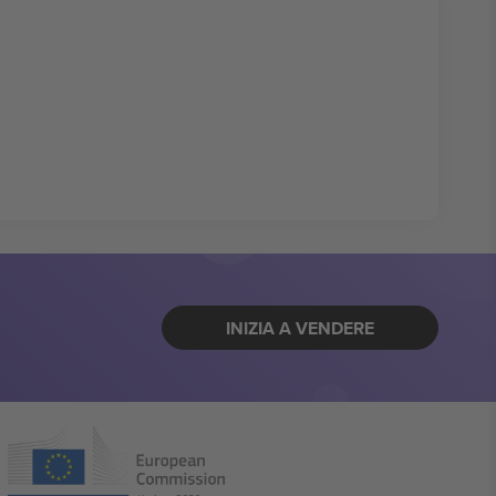
INIZIA A VENDERE