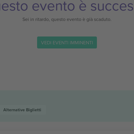
esto evento è succes
Sei in ritardo, questo evento è già scaduto.
VEDI EVENTI IMMINENTI
Alternative
Biglietti