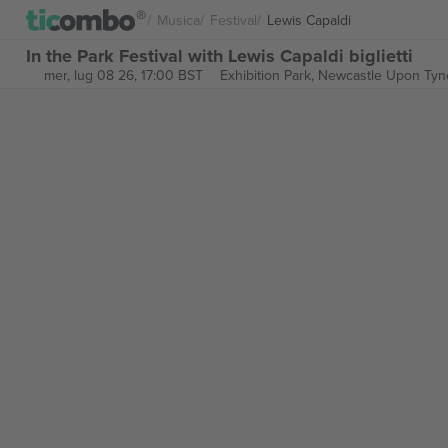
Musica
Festival
Lewis Capaldi
In the Park Festival with Lewis Capaldi biglietti
mer, lug 08 26, 17:00 BST
Exhibition Park,
Newcastle Upon Tyn