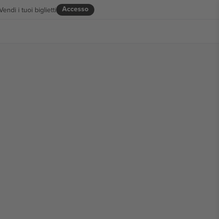
Accesso
Vendi i tuoi biglietti