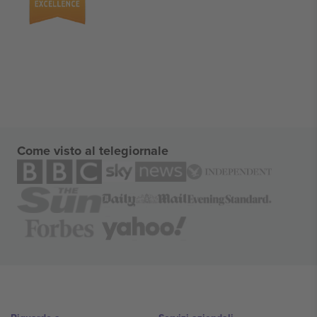
Come visto al telegiornale