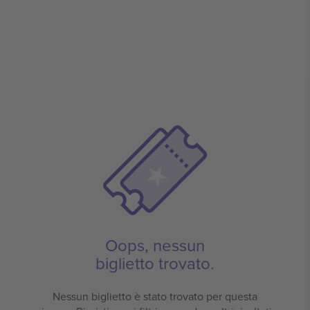
Oops, nessun
biglietto trovato.
Nessun biglietto è stato trovato per questa