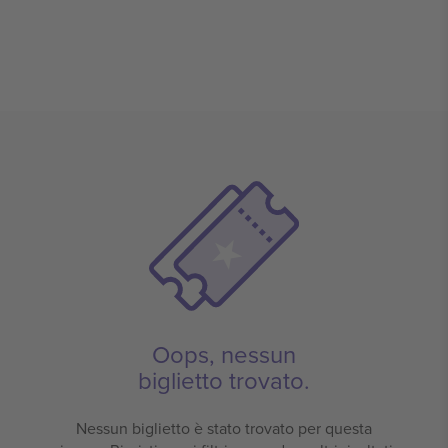
Oops, nessun
biglietto trovato.
Nessun biglietto è stato trovato per questa