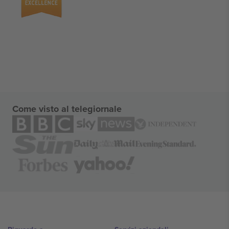
Come visto al telegiornale