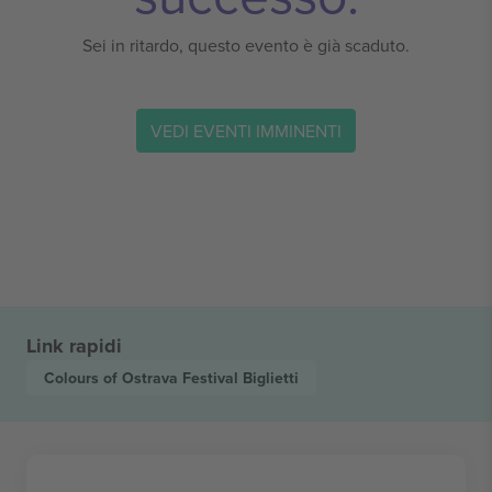
Sei in ritardo, questo evento è già scaduto.
VEDI EVENTI IMMINENTI
Link rapidi
Colours of Ostrava Festival
Biglietti