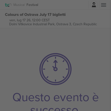
Accesso
Musica
Festival
Colours of Ostrava July 17 biglietti
ven, lug 17 26, 12:00 CEST
Dolní Vítkovice Industrial Park,
Ostrava 3, Czech Republic
Questo evento è
successo.