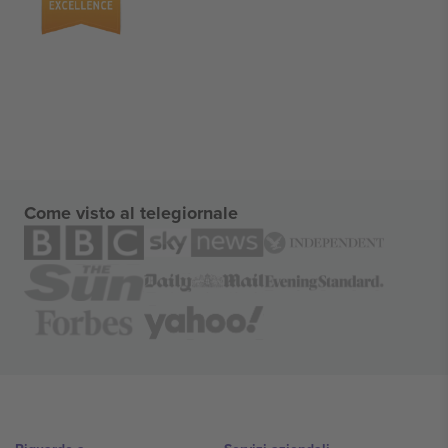
Come visto al telegiornale