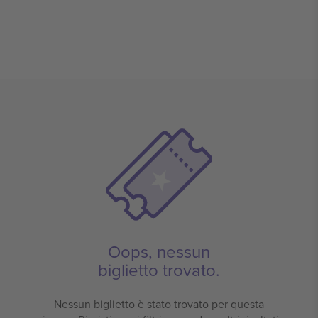
Oops, nessun
biglietto trovato.
Nessun biglietto è stato trovato per questa