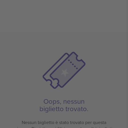
Oops, nessun
biglietto trovato.
Nessun biglietto è stato trovato per questa