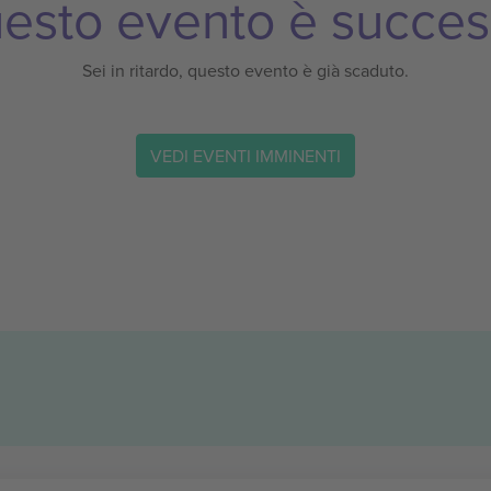
esto evento è succes
Sei in ritardo, questo evento è già scaduto.
VEDI EVENTI IMMINENTI