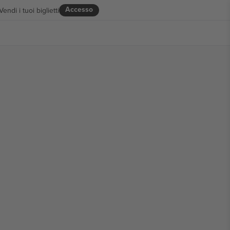
Accesso
Vendi i tuoi biglietti