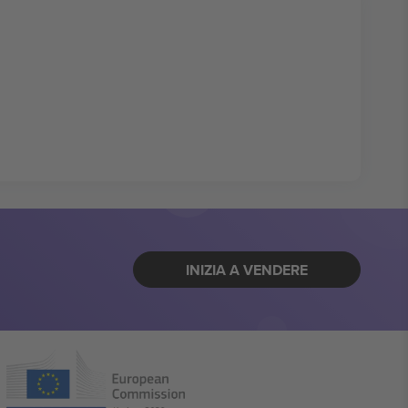
INIZIA A VENDERE