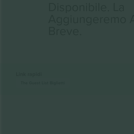
Disponibile. La
Aggiungeremo 
Breve.
Link rapidi
The Guest List
Biglietti