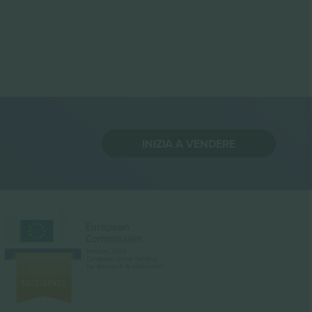
INIZIA A VENDERE