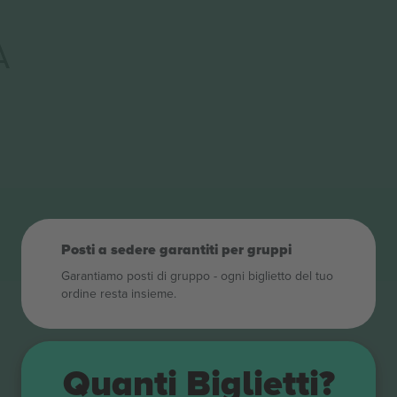
A
Posti a sedere garantiti per gruppi
Garantiamo posti di gruppo ‑ ogni biglietto del tuo
ordine resta insieme.
Quanti Biglietti?