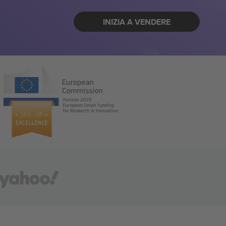
INIZIA A VENDERE