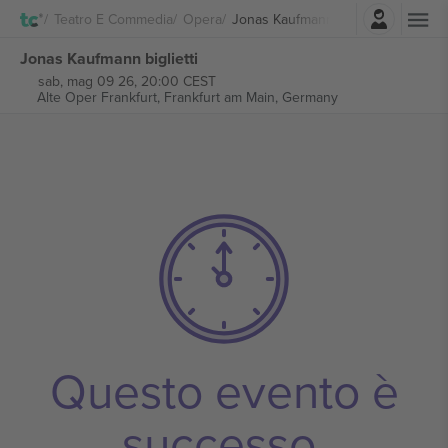
Accesso
Teatro E Commedia
Opera
Jonas Kaufmann
Jonas Kaufmann biglietti
sab, mag 09 26, 20:00 CEST
Alte Oper Frankfurt,
Frankfurt am Main, Germany
Questo evento è
successo.