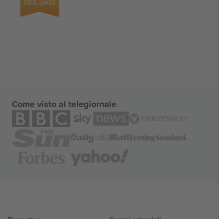
Come visto al telegiornale