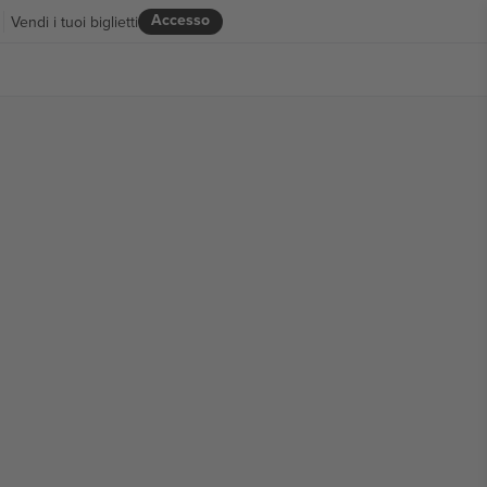
Accesso
Vendi i tuoi biglietti