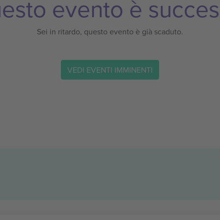
esto evento è succes
Sei in ritardo, questo evento è già scaduto.
VEDI EVENTI IMMINENTI