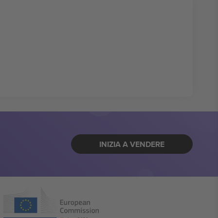
INIZIA A VENDERE