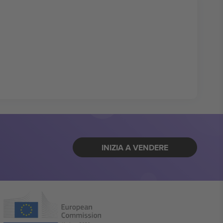
INIZIA A VENDERE