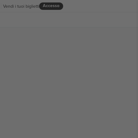
Accesso
Vendi i tuoi biglietti