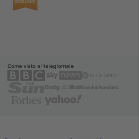
Come visto al telegiornale