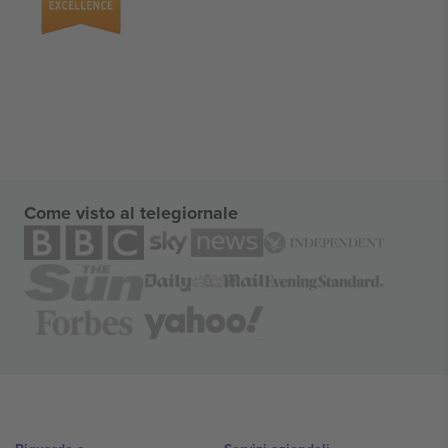
Come visto al telegiornale