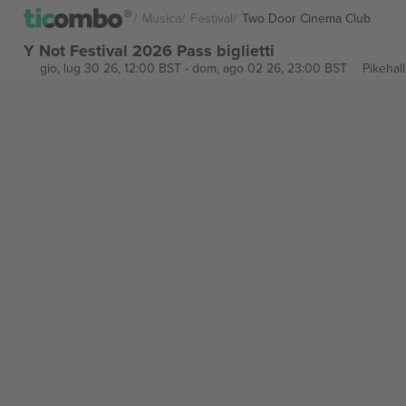
Musica
Festival
Two Door Cinema Club
Y Not Festival 2026 Pass biglietti
gio, lug 30 26, 12:00 BST
-
dom, ago 02 26, 23:00 BST
Pikehall