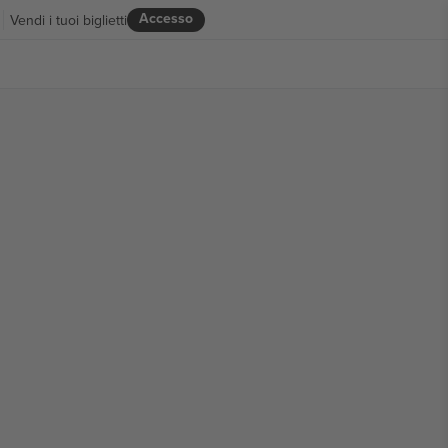
Accesso
Vendi i tuoi biglietti