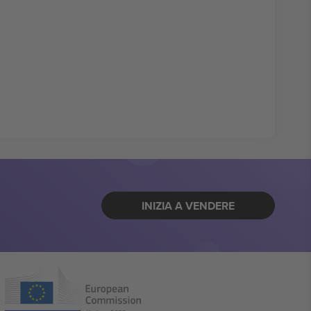
INIZIA A VENDERE