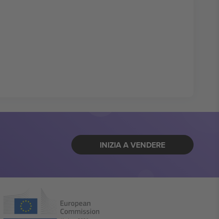
INIZIA A VENDERE