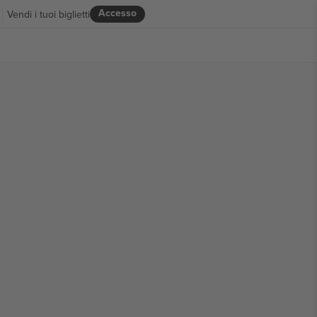
Accesso
Vendi i tuoi biglietti