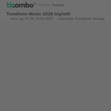
Musica
Festival
Trondheim Rocks 2026 biglietti
dom, giu 07 26, 12:00 CEST
Ladesletta,
Trondheim, Norway