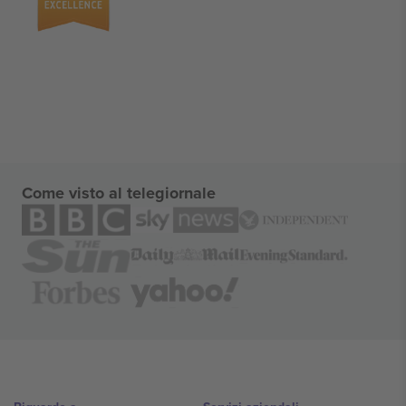
Come visto al telegiornale