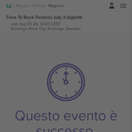
Accesso
Musica
Festival
Magnum
Time To Rock Festival July 3 biglietti
ven, lug 03 26, 12:00 CEST
Knislinge Rock City,
Knislinge, Sweden
Questo evento è
successo.