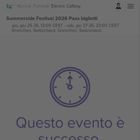
Accesso
Musica
Festival
Electric Callboy
Summerside Festival 2026 Pass biglietti
gio, giu 25 26, 12:00 CEST
-
sab, giu 27 26, 23:00 CEST
Grenchen, Switzerland,
Grenchen, Switzerland
Questo evento è
successo.