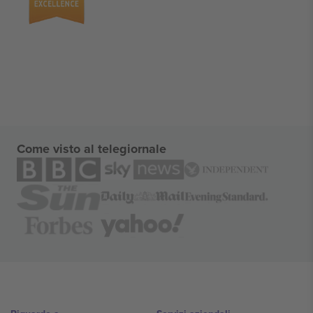
Come visto al telegiornale