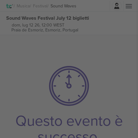
Accesso
Musica
Festival
Sound Waves
Sound Waves Festival July 12 biglietti
dom, lug 12 26, 12:00 WEST
Praia de Esmoriz,
Esmoriz, Portugal
Questo evento è
successo.