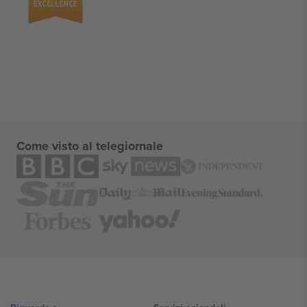
Come visto al telegiornale