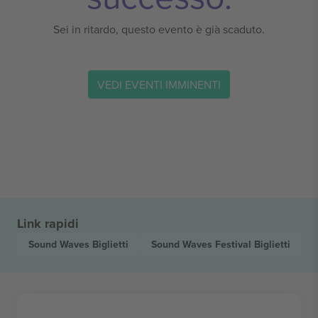
Sei in ritardo, questo evento è già scaduto.
VEDI EVENTI IMMINENTI
Link rapidi
Sound Waves
Biglietti
Sound Waves Festival
Biglietti