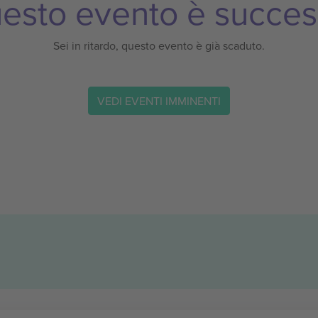
esto evento è succes
Sei in ritardo, questo evento è già scaduto.
VEDI EVENTI IMMINENTI