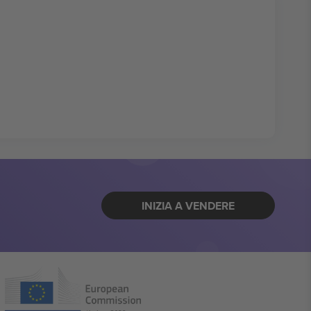
INIZIA A VENDERE