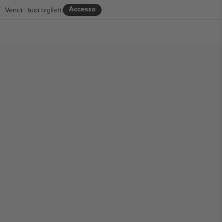
Accesso
Vendi i tuoi biglietti