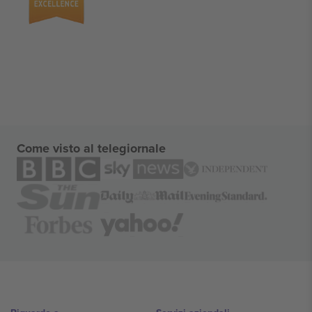
Come visto al telegiornale