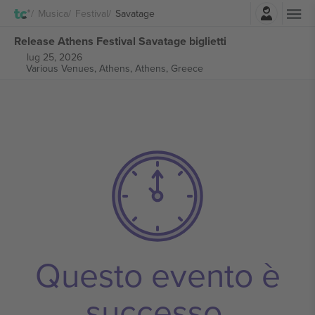
Accesso
Musica
Festival
Savatage
Release Athens Festival Savatage biglietti
lug 25, 2026
Various Venues, Athens,
Athens, Greece
Questo evento è
successo.