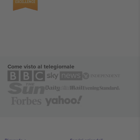
Come visto al telegiornale