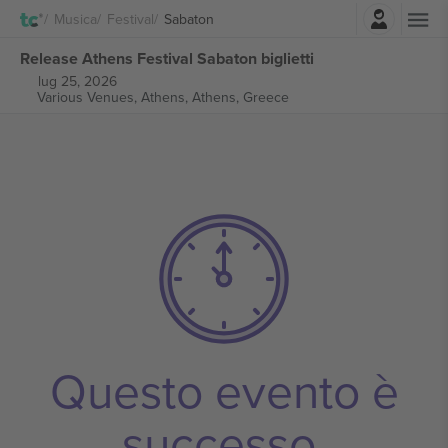
Accesso
Musica
Festival
Sabaton
Release Athens Festival Sabaton biglietti
lug 25, 2026
Various Venues, Athens,
Athens, Greece
Questo evento è
successo.