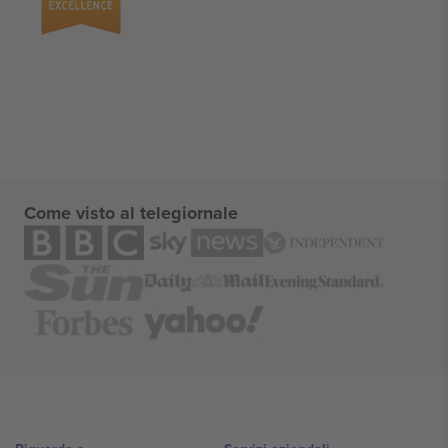
Come visto al telegiornale