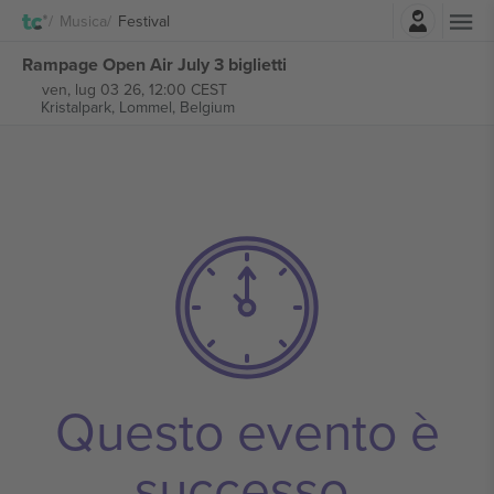
Accesso
Musica
Festival
Rampage Open Air July 3 biglietti
ven, lug 03 26, 12:00 CEST
Kristalpark,
Lommel, Belgium
Questo evento è
successo.