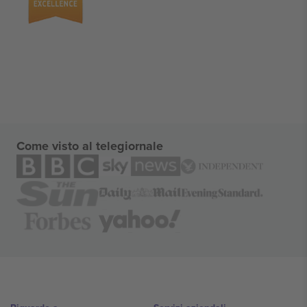
Come visto al telegiornale