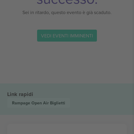
Sei in ritardo, questo evento è già scaduto.
VEDI EVENTI IMMINENTI
Link rapidi
Rampage Open Air
Biglietti