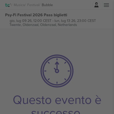
Accesso
Musica
Festival
Bubble
Psy-Fi Festival 2026 Pass biglietti
gio, lug 09 26, 12:00 CEST
-
lun, lug 13 26, 23:00 CEST
Twente, Oldenzaal,
Oldenzaal, Netherlands
Questo evento è
successo.