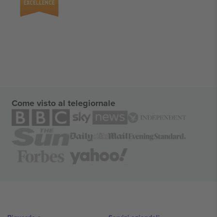
Come visto al telegiornale