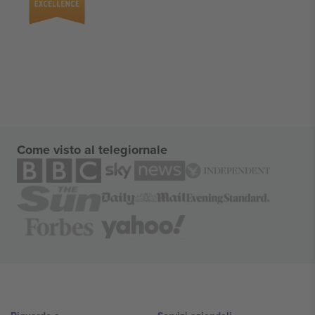
Come visto al telegiornale