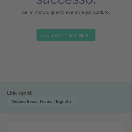
Sei in ritardo, questo evento è già scaduto.
VEDI EVENTI IMMINENTI
Link rapidi
Ostend Beach Festival
Biglietti