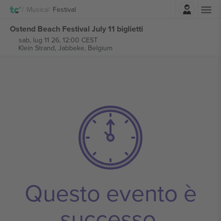
Accesso
Musica
Festival
Ostend Beach Festival July 11 biglietti
sab, lug 11 26, 12:00 CEST
Klein Strand,
Jabbeke, Belgium
Questo evento è
successo.