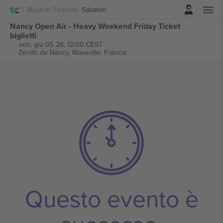
Accesso
Musica
Festival
Sabaton
Nancy Open Air - Heavy Weekend Friday Ticket
biglietti
ven, giu 05 26, 12:00 CEST
Zenith de Nancy,
Maxeville, Francia
Questo evento è