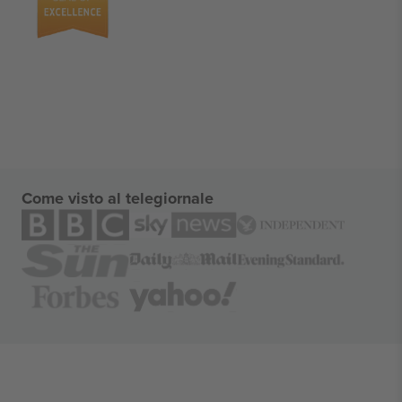
Come visto al telegiornale