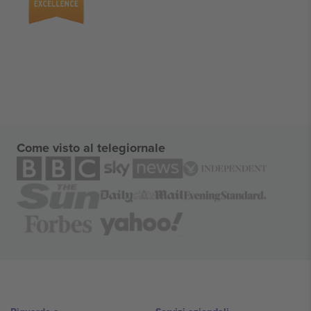
Come visto al telegiornale