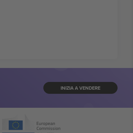
INIZIA A VENDERE