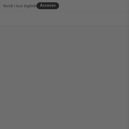
Accesso
Vendi i tuoi biglietti