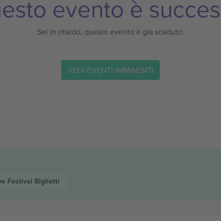
esto evento è succes
Sei in ritardo, questo evento è già scaduto.
VEDI EVENTI IMMINENTI
ive Festival
Biglietti