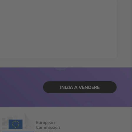
INIZIA A VENDERE