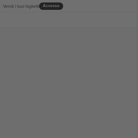
Accesso
Vendi i tuoi biglietti