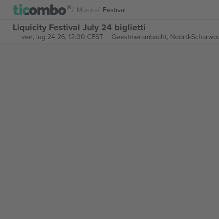
Musica
Festival
Liquicity Festival July 24 biglietti
ven, lug 24 26, 12:00 CEST
Geestmerambacht,
Noord-Scharwou