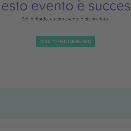
esto evento è succes
Sei in ritardo, questo evento è già scaduto.
VEDI EVENTI IMMINENTI