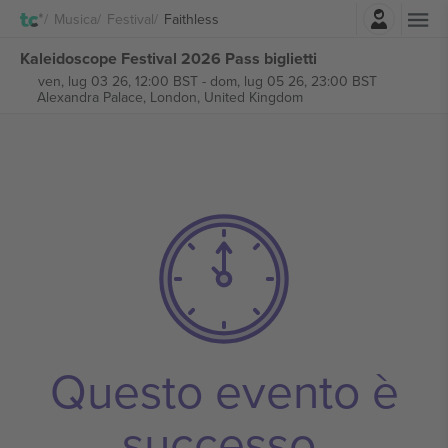
Accesso
Musica
Festival
Faithless
Kaleidoscope Festival 2026 Pass biglietti
ven, lug 03 26, 12:00 BST
-
dom, lug 05 26, 23:00 BST
Alexandra Palace,
London, United Kingdom
Questo evento è
successo.