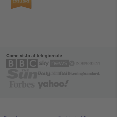
Come visto al telegiornale