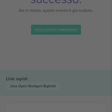
Sei in ritardo, questo evento è già scaduto.
VEDI EVENTI IMMINENTI
Link rapidi
Jazz Open Stuttgart
Biglietti