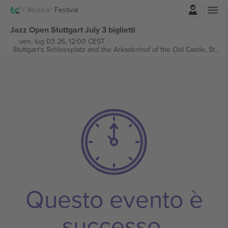
Accesso
Musica
Festival
Jazz Open Stuttgart July 3 biglietti
ven, lug 03 26, 12:00 CEST
Stuttgart's Schlossplatz and the Arkadenhof of the Old Castle,
Stuttgart, Germany
Questo evento è
successo.