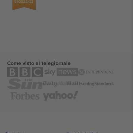
Come visto al telegiornale