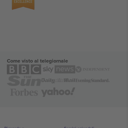
Come visto al telegiornale