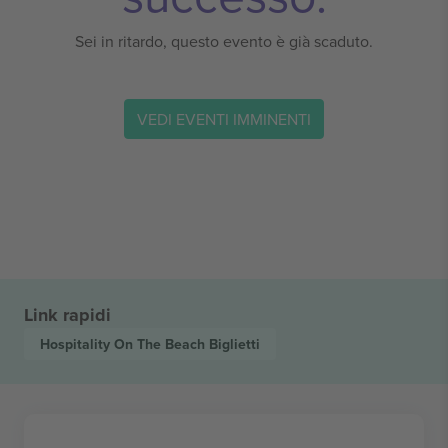
Sei in ritardo, questo evento è già scaduto.
VEDI EVENTI IMMINENTI
Link rapidi
Hospitality On The Beach
Biglietti