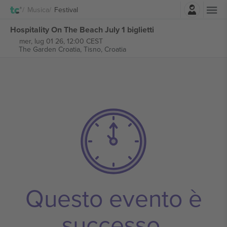
Accesso
Musica
Festival
Hospitality On The Beach July 1 biglietti
mer, lug 01 26, 12:00 CEST
The Garden Croatia,
Tisno, Croatia
Questo evento è
successo.