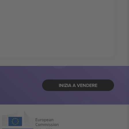
INIZIA A VENDERE