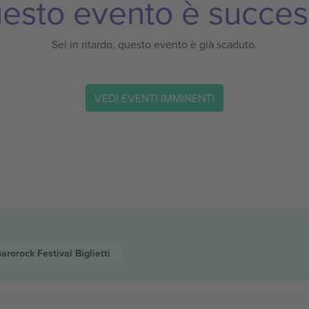
esto evento è succes
Sei in ritardo, questo evento è già scaduto.
VEDI EVENTI IMMINENTI
arorock Festival
Biglietti