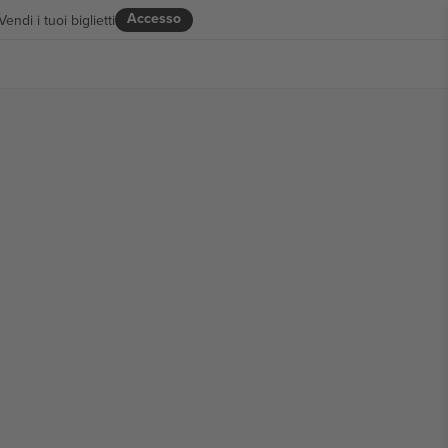
Accesso
Vendi i tuoi biglietti