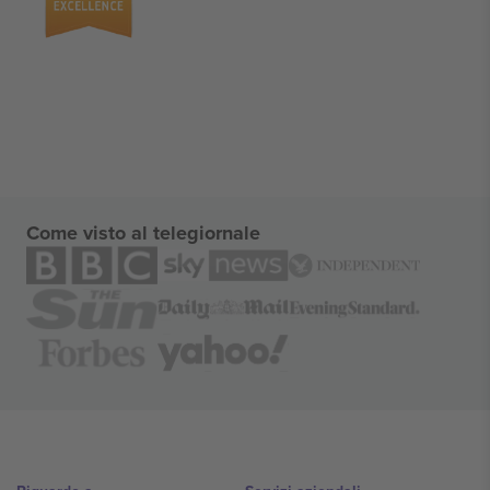
Come visto al telegiornale