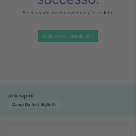
Sei in ritardo, questo evento è già scaduto.
VEDI EVENTI IMMINENTI
Link rapidi
Camp Dalfest
Biglietti