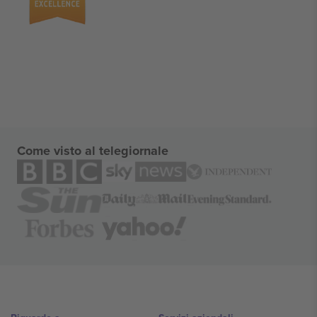
Come visto al telegiornale