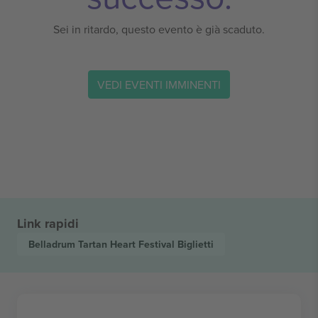
Sei in ritardo, questo evento è già scaduto.
VEDI EVENTI IMMINENTI
Link rapidi
Belladrum Tartan Heart Festival
Biglietti