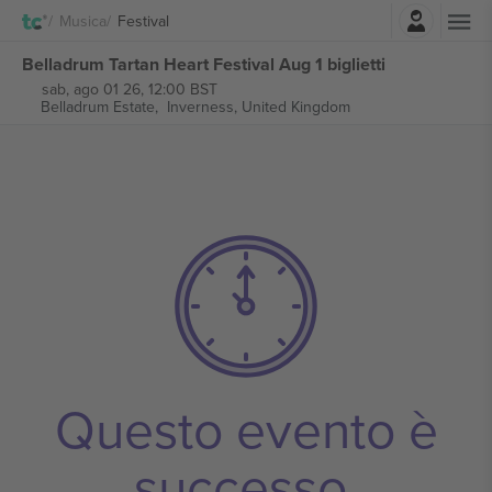
Accesso
Musica
Festival
Belladrum Tartan Heart Festival Aug 1 biglietti
sab, ago 01 26, 12:00 BST
Belladrum Estate,
Inverness, United Kingdom
Questo evento è
successo.